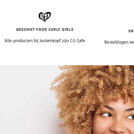
GESCHIKT VOOR CURLY GIRLS
SN
Alle producten bij lockenkopf zijn CG-Safe
Bestellingen wo