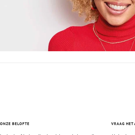
ONZE BELOFTE
VRAAG HET 