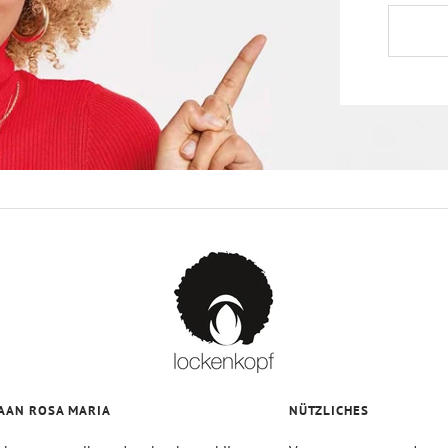
AAN ROSA MARIA
NÜTZLICHES