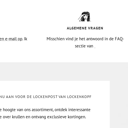
ALGEMENE VRAGEN
en e-mail op
. Ik
Misschien vind je het antwoord in de FAQ-
sectie van
 NU AAN VOOR DE LOCKENPOST VAN LOCKENKOPF
de hoogte van ons assortiment, ontdek interessante
e over krullen en ontvang exclusieve kortingen.