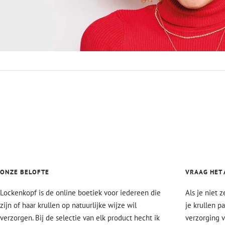
ONZE BELOFTE
VRAAG HET 
Lockenkopf is de online boetiek voor iedereen die
Als je niet 
zijn of haar krullen op natuurlijke wijze wil
je krullen p
verzorgen. Bij de selectie van elk product hecht ik
verzorging v