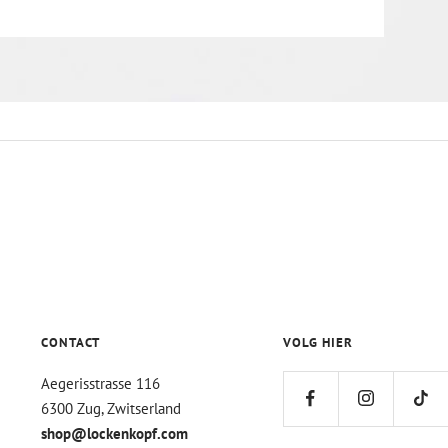
CONTACT
VOLG HIER
Aegerisstrasse 116
6300 Zug, Zwitserland
shop@lockenkopf.com