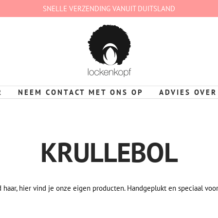
SNELLE VERZENDING VANUIT DUITSLAND
lockenkopf
Deutschland
R
NEEM CONTACT MET ONS OP
ADVIES OVER
KRULLEBOL
 haar, hier vind je onze eigen producten. Handgeplukt en speciaal voor