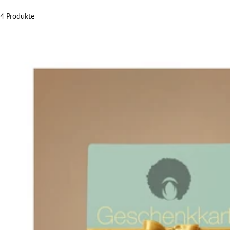
4 Produkte