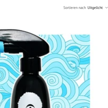
Sortieren nach
Uitgelicht