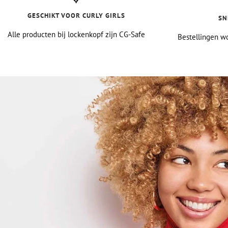
GESCHIKT VOOR CURLY GIRLS
SN
Alle producten bij lockenkopf zijn CG-Safe
Bestellingen wo