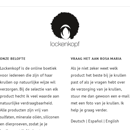
ONZE BELOFTE
VRAAG HET AAN ROSA MARIA
Lockenkopf is de online boetiek
Als je niet zeker weet welk
voor iedereen die zijn of haar
product het beste bij je krullen
krullen op natuurlijke wijze wil
past of als je vragen hebt over
verzorgen. Bij de selectie van elk
de verzorging van je krullen,
product hecht ik veel waarde aan
stuur me dan gewoon een e-mail
natuurlijke verdraagbaarheid.
met een foto van je krullen. Ik
Alle producten zijn vrij van
help je graag verder.
sulfaten, minerale oliën, siliconen
Deutsch | Español | English
en dierproeven, zodat je je