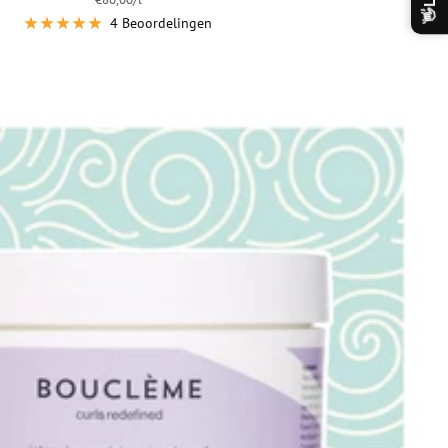
👋
4 Beoordelingen