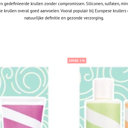
 en gedefinieerde krullen zonder compromissen. Siliconen, sulfaten, mi
e krullen overal goed aanvoelen. Vooral populair bij Europese krullers
natuurlijke definitie en gezonde verzorging.
SPARE 5%