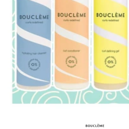
BOUCLÈME