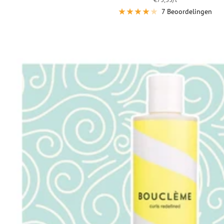
7 Beoordelingen