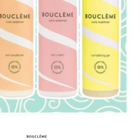
BOUCLÈME