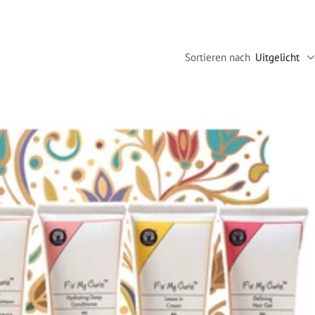
Sortieren nach
Uitgelicht