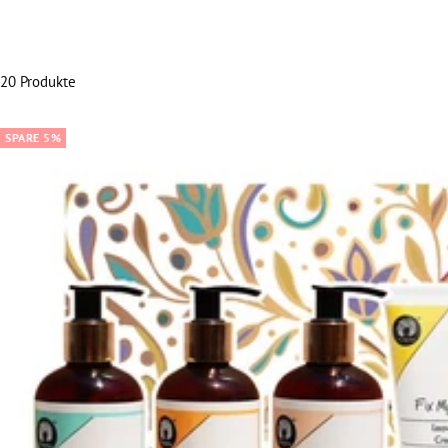
20 Produkte
SPARE 5%