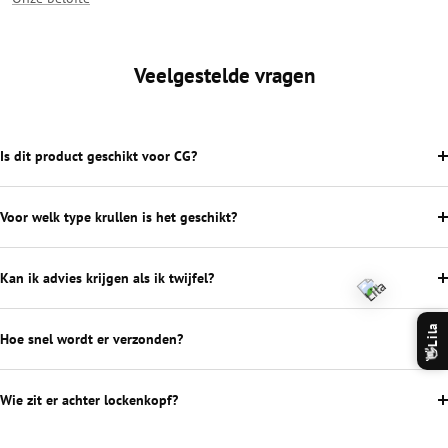
Veelgestelde vragen
Is dit product geschikt voor CG?
Voor welk type krullen is het geschikt?
Kan ik advies krijgen als ik twijfel?
Lila
Hoe snel wordt er verzonden?
👋
Wie zit er achter lockenkopf?