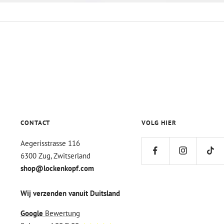
CONTACT
VOLG HIER
Aegerisstrasse 116
6300 Zug, Zwitserland
shop@lockenkopf.com
Wij verzenden vanuit Duitsland
Google
Bewertung