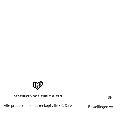
GESCHIKT VOOR CURLY GIRLS
SN
Alle producten bij lockenkopf zijn CG-Safe
Bestellingen wo