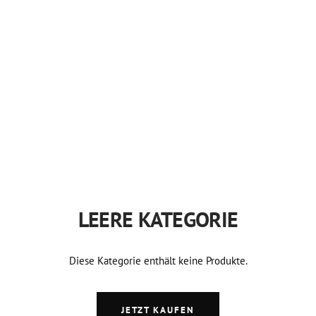
LEERE KATEGORIE
Diese Kategorie enthält keine Produkte.
JETZT KAUFEN