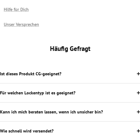
Hilfe für Dich
Unser Versprechen
Häufig Gefragt
Ist dieses Produkt CG-geeignet?
Für welchen Lockentyp ist es geeignet?
Kann ich mich beraten lassen, wenn ich unsicher bin?
Wie schnell wird versendet?