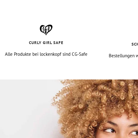
CURLY GIRL SAFE
SC
Alle Produkte bei lockenkopf sind CG-Safe
Bestellungen w