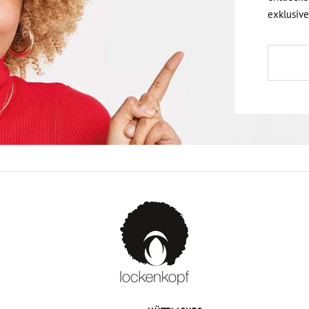
exklusive