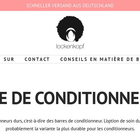
SCHNELLER VERSAND AUS DEUTSCHLAND
lockenkopf
Deutschland
SUR
CONTACT
CONSEILS EN MATIÈRE DE 
E DE CONDITIONN
neurs durs, c'est-à-dire des barres de conditionneur. L'option de soin du
probablement la variante la plus durable pour les conditionneurs.