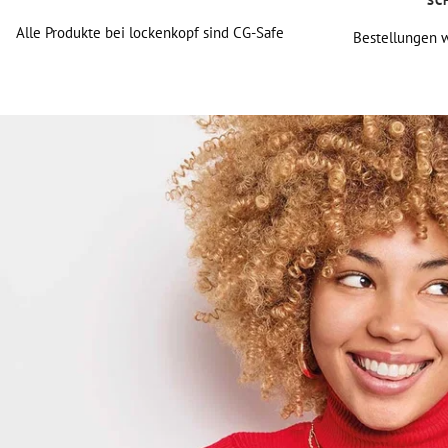
SC
Alle Produkte bei lockenkopf sind CG-Safe
Bestellungen w