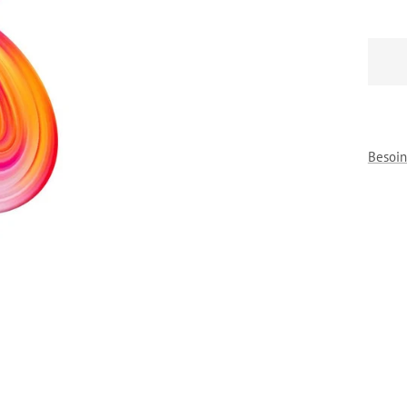
Besoin