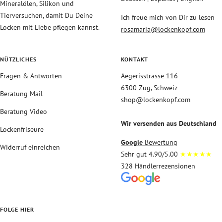
Mineralölen, Silikon und
Tierversuchen, damit Du Deine
Ich freue mich von Dir zu lesen
Locken mit Liebe pflegen kannst.
rosamaria@lockenkopf.com
NÜTZLICHES
KONTAKT
Fragen & Antworten
Aegerisstrasse 116
6300 Zug, Schweiz
Beratung Mail
shop@lockenkopf.com
Beratung Video
Wir versenden aus Deutschland
Lockenfriseure
Google
Bewertung
Widerruf einreichen
Sehr gut 4.90/5.00
★★★★★
328 Händlerrezensionen
FOLGE HIER