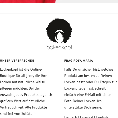
UNSER VERSPRECHEN
FRAG ROSA MARIA
Lockenkopf ist die Online-
Falls Du unsicher bist, welches
Boutique für all jene, die ihre
Produkt am besten zu Deinen
Locken auf natürliche Weise
Locken passt oder Du Fragen zur
pflegen möchten. Bei der
Lockenpflege hast, schreib mir
Auswahl jedes Produkts lege ich
einfach eine E-Mail mit einem
größten Wert auf natürliche
Foto Deiner Locken. Ich
Verträglichkeit. Alle Produkte
unterstütze Dich gerne.
sind frei von Sulfaten,
Deutsch | Español | English