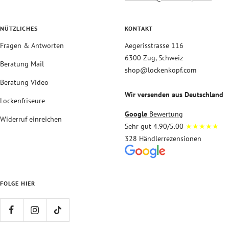
NÜTZLICHES
KONTAKT
Fragen & Antworten
Aegerisstrasse 116
6300 Zug, Schweiz
Beratung Mail
shop@lockenkopf.com
Beratung Video
Wir versenden aus Deutschland
Lockenfriseure
Google
Bewertung
Widerruf einreichen
Sehr gut 4.90/5.00
★★★★★
328 Händlerrezensionen
FOLGE HIER